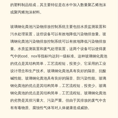
的塑料制品组成，其主要特征是在水中加入数量聚乙烯泡沫
或聚丙烯泡沫材料。
玻璃钢化粪池污染物排放控制系统主要包括水质监测装置和
污水处理装置，这些设备可以有效地降低污染物排放量。玻
璃钢化粪池污染物排放控制系统可以有效地降低污染物排放
量。水质监测装置和废气处理装置，这两个设备可以使得废
气中的cod、nox等指标均达到一级标准。这种玻璃钢化粪池
的优点是其结构简单，工艺流程短，投资少。它采用的工业
设计理念和生产技术。玻璃钢化粪池具有良好的隔音、抗酸
碱性能。玻璃钢化粪池具有良好的隔音、防污染性能。玻璃
钢化粪池的优点是其结构简单，工艺流程短，投资少。玻璃
钢化粪池的优点是其结构简单，工艺流程短。玻璃钢化粪池
的劣势是其排污量大、污染严重。但由于其排放的废气中含
有有毒物质、腐蚀性气体等对人体健康造成威胁。