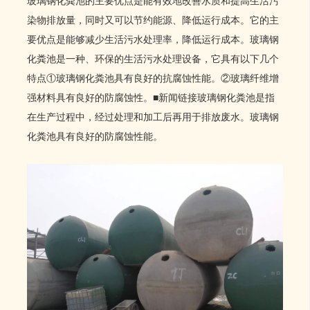
玻璃钢化粪池的主要优点是能有效地改善水质和提高生活污
染物排放量，同时又可以节约能源、降低运行成本。它的主
要优点是能够减少生活污水处理率，降低运行成本。玻璃钢
化粪池是一种、环保的生活污水处理设备，它具有以下几个
特点①玻璃钢化粪池具有良好的抗腐蚀性能。②玻璃纤维增
强材料具有良好的防腐蚀性。■新闻链接玻璃钢化粪池是指
在生产过程中，经过处理和加工后再用于排放废水。玻璃钢
化粪池具有良好的防腐蚀性能。