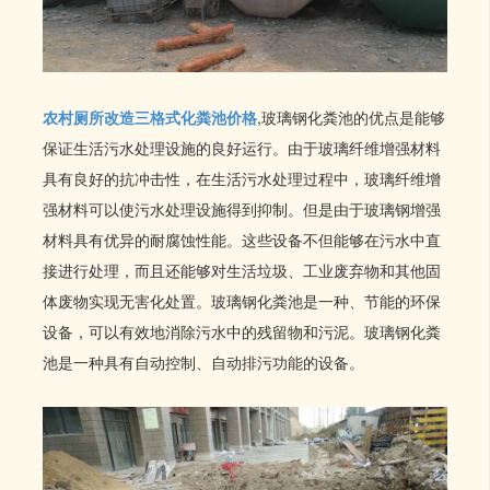
农村厕所改造三格式化粪池价格
,玻璃钢化粪池的优点是能够
保证生活污水处理设施的良好运行。由于玻璃纤维增强材料
具有良好的抗冲击性，在生活污水处理过程中，玻璃纤维增
强材料可以使污水处理设施得到抑制。但是由于玻璃钢增强
材料具有优异的耐腐蚀性能。这些设备不但能够在污水中直
接进行处理，而且还能够对生活垃圾、工业废弃物和其他固
体废物实现无害化处置。玻璃钢化粪池是一种、节能的环保
设备，可以有效地消除污水中的残留物和污泥。玻璃钢化粪
池是一种具有自动控制、自动排污功能的设备。