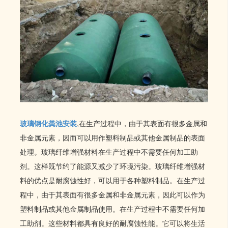
玻璃钢化粪池安装
,在生产过程中，由于其表面有很多金属和
非金属元素，因而可以用作塑料制品或其他金属制品的表面
处理。玻璃纤维增强材料在生产过程中不需要任何加工助
剂。这样既节约了能源又减少了环境污染。玻璃纤维增强材
料的优点是耐腐蚀性好，可以用于各种塑料制品。在生产过
程中，由于其表面有很多金属和非金属元素，因此可以作为
塑料制品或其他金属制品使用。在生产过程中不需要任何加
工助剂。这些材料都具有良好的耐腐蚀性能。它可以将生活