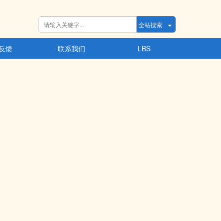
全站搜索
反馈
联系我们
LBS