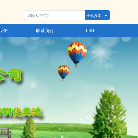
全站搜索
反馈
联系我们
LBS