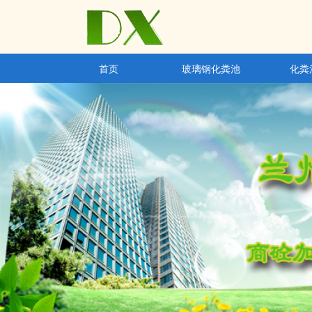
首页
玻璃钢化粪池
化粪