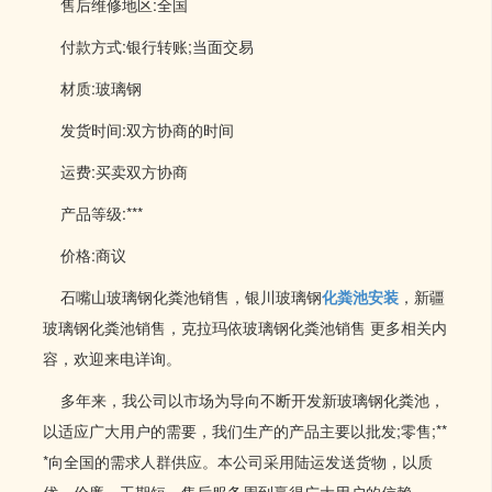
售后维修地区:全国
付款方式:银行转账;当面交易
材质:玻璃钢
发货时间:双方协商的时间
运费:买卖双方协商
产品等级:***
价格:商议
石嘴山玻璃钢化粪池销售，银川玻璃钢
化粪池安装
，新疆
玻璃钢化粪池销售，克拉玛依玻璃钢化粪池销售 更多相关内
容，欢迎来电详询。
多年来，我公司以市场为导向不断开发新玻璃钢化粪池，
以适应广大用户的需要，我们生产的产品主要以批发;零售;**
*向全国的需求人群供应。本公司采用陆运发送货物，以质