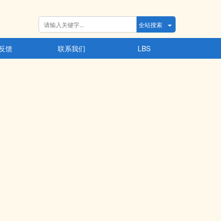
全站搜索
反馈
联系我们
LBS