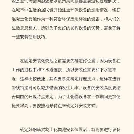
论是空气污染问题还是水质污染问题都需要迫切处理解决，
在城市中生活的居民也开始注重环保设备的选用情况，钢筋
混凝土化粪池作为一种符合环保应用标准的设备，和人们的
生活息息相关，所以为了更好的发挥设备的优势，需要了解
一些安装使用技巧。
在固定安装化粪池之前需要先确定好位置，因为设备在
工作的过程中和下水道连接，所以安装位置要和下水道靠
近，这样比较便捷，其次要事先确定好连接点，这样在进行
管线衔接时可以减少错误的发生几率。设备的安装高度要结
合周围的环境特点来定，为了让化粪设备在工作期间更加便
捷效率高，要按照地形特点来确定好安装方式。
确定好钢筋混凝土化粪池安装位置后，就需要进行设备