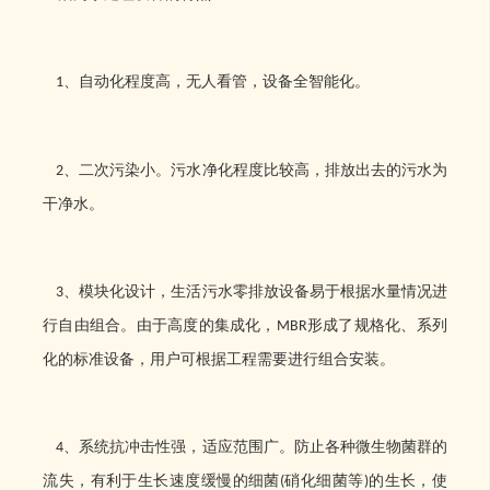
、自动化程度高，无人看管，设备全智能化。
1
、二次污染小。污水净化程度比较高，排放出去的污水为
2
干净水。
、模块化设计，生活污水零排放设备易于根据水量情况进
3
行自由组合。由于高度的集成化，
形成了规格化、系列
MBR
化的标准设备，用户可根据工程需要进行组合安装。
、系统抗冲击性强，适应范围广。防止各种微生物菌群的
4
流失，有利于生长速度缓慢的细菌
硝化细菌等
的生长，使
(
)