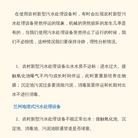
在使用农村新型污水处理设备时，有时会出现农村新型污
水处理设备突然停运的现象，机械的突然损坏的发生几率是
有的，当我们使用污水处理设备突然停止了运行的时候，我
们不必惊慌，这种情况我们要保持冷静，理性分析情况。
、农村新型污水处理设备出水水质不达标：进水过大。接
1
触氧化池曝气不均匀或长时间停运，此时要重新培养生物
膜；沉淀池污泥过多要清除污泥，消毒装置停运和长期对出
水不进行消毒。
兰州地埋式污水处理设备
、农村新型污水处理设备不能正常出水：接触氧化池、沉
2
淀池、消毒池、污泥池联通管道是否堵塞。