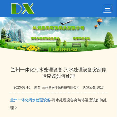
首页
玻璃钢化粪池
化粪池动态
化粪池展示
关于鼎兴
留言反馈
联系我们
LBS
兰州一体化污水处理设备-污水处理设备突然停
运应该如何处理
2023-03-16
来自:
兰州鼎兴环保科技有限公司
浏览次数:1017
兰州一体化污水处理设备
-污水处理设备突然停运应该如何处
理？