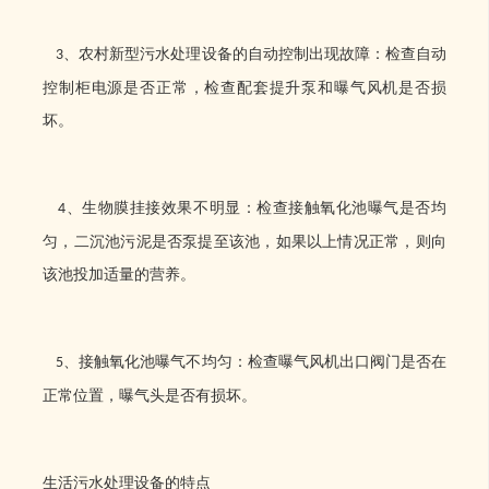
、农村新型污水处理设备的自动控制出现故障：检查自动
3
控制柜电源是否正常，检查配套提升泵和曝气风机是否损
坏。
、生物膜挂接效果不明显：检查接触氧化池曝气是否均
4
匀，二沉池污泥是否泵提至该池，如果以上情况正常，则向
该池投加适量的营养。
、接触氧化池曝气不均匀：检查曝气风机出口阀门是否在
5
正常位置，曝气头是否有损坏。
生活污水处理设备的特点